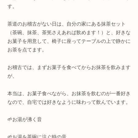
す。
茶道のお稽古がない日は、自分の家にある抹茶セット
（茶碗、抹茶、茶筅さえあれば飲めます！）と、好きな
お菓子を用意して、椅子に座ってテーブルの上で静かに
お茶を点てます。
お稽古では、まずお菓子を食べてからお抹茶を飲みます
が、
本当は、お菓子食べながら、お抹茶を飲むのが一番好き
なので、自宅では好きなように味わって飲んでいます。
🌱お湯が沸く音
🌱お湯を茶碗に注ぐ時の音