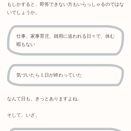
もしかすると、即答できない方もいらっしゃるのではな
いでしょうか。
仕事、家事育児、雑用に追われる日々で、休む
暇もない
気づいたら１日が終わっていた
なんて日も、きっとありますよね。
そして、いざ、