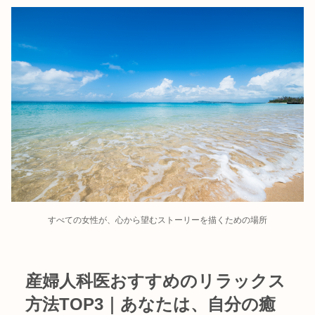
すべての女性が、心から望むストーリーを描くための場所
産婦人科医おすすめのリラックス
方法TOP3｜あなたは、自分の癒