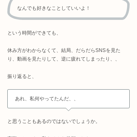
なんでも好きなことしていいよ！
という時間ができても、
休み方がわからなくて、結局、だらだらSNSを見た
り、動画を見たりして、逆に疲れてしまったり、、
振り返ると、
あれ、私何やってたんだ、、
と思うこともあるのではないでしょうか。