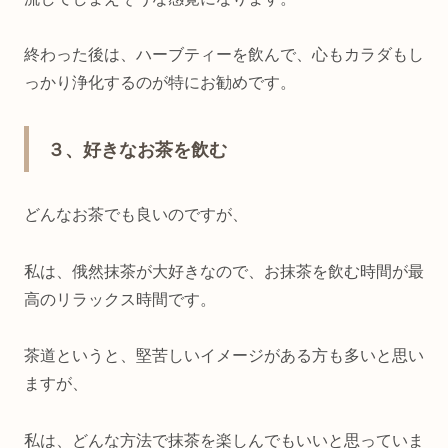
終わった後は、ハーブティーを飲んで、心もカラダもし
っかり浄化するのが特にお勧めです。
３、好きなお茶を飲む
どんなお茶でも良いのですが、
私は、俄然抹茶が大好きなので、お抹茶を飲む時間が最
高のリラックス時間です。
茶道というと、堅苦しいイメージがある方も多いと思い
ますが、
私は、どんな方法で抹茶を楽しんでもいいと思っていま