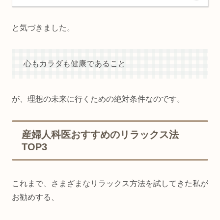
と気づきました。
心もカラダも健康であること
が、理想の未来に行くための絶対条件なのです。
産婦人科医おすすめのリラックス法
TOP3
これまで、さまざまなリラックス方法を試してきた私が
お勧めする、