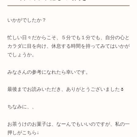
いかがでしたか？
忙しい日々だからこそ、５分でも１分でも、自分の心と
カラダに目を向け、休息する時間を持ってみてはいかが
でしょうか。
みなさんの参考になれたら幸いです。
最後までお読みいただき、ありがとうございました🌷
ちなみに、、
お茶うけのお菓子は、なーんでもいいのですが、私の一
押しがこちら↓