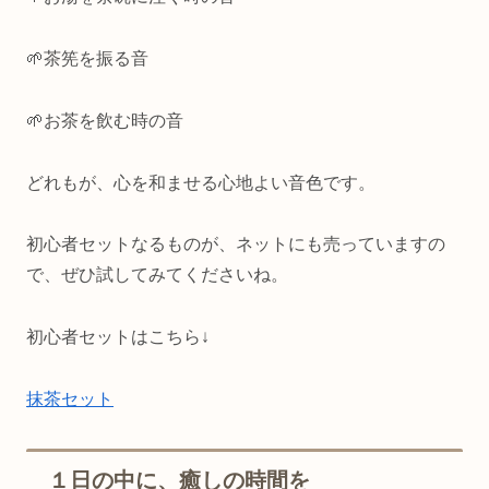
🌱茶筅を振る音
🌱お茶を飲む時の音
どれもが、心を和ませる心地よい音色です。
初心者セットなるものが、ネットにも売っていますの
で、ぜひ試してみてくださいね。
初心者セットはこちら↓
抹茶セット
１日の中に、癒しの時間を