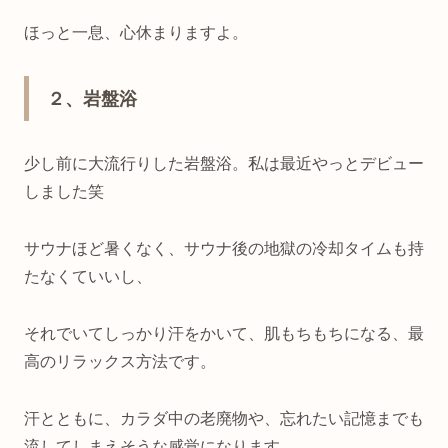
ほっと一息、心休まりますよ。
２、岩盤浴
少し前に大流行りした岩盤浴。私は最近やっとデビュー
しました笑
サウナほど暑くなく、サウナ後の地獄の冷却タイムも持
たなくていいし、
それでいてしっかり汗をかいて、肌もちもちになる、最
高のリラックス方法です。
汗とともに、カラダ中の老廃物や、忘れたい記憶までも
流してしまえそうな感覚になります。