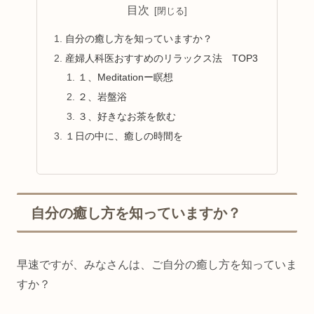
目次
自分の癒し方を知っていますか？
産婦人科医おすすめのリラックス法 TOP3
１、Meditationー瞑想
２、岩盤浴
３、好きなお茶を飲む
１日の中に、癒しの時間を
自分の癒し方を知っていますか？
早速ですが、みなさんは、ご自分の癒し方を知っていま
すか？