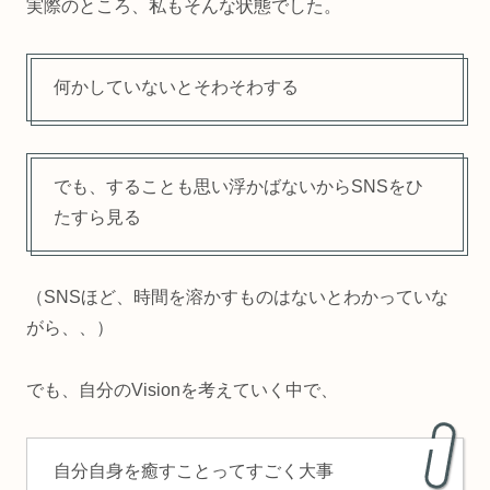
実際のところ、私もそんな状態でした。
何かしていないとそわそわする
でも、することも思い浮かばないからSNSをひ
たすら見る
（SNSほど、時間を溶かすものはないとわかっていな
がら、、）
でも、自分のVisionを考えていく中で、
自分自身を癒すことってすごく大事