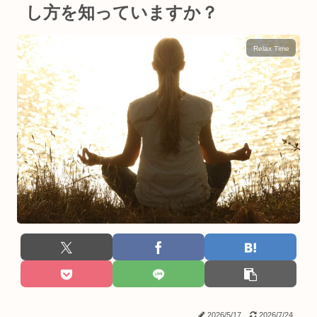
し方を知っていますか？
Relax Time
2026/5/17
2026/7/24