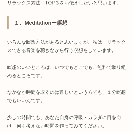
リラックス方法 TOP３をお伝えしたいと思います。
１、Meditationー瞑想
いろんな瞑想方法があると思いますが、私は、リラック
スできる音楽を聴きながら行う瞑想をしています。
瞑想のいいところは、いつでもどこでも、無料で取り組
めるところです。
なかなか時間を取るのは難しいという方でも、１分瞑想
でもいいんです。
少しの時間でも、あなた自身の呼吸・カラダに目を向
け、何も考えない時間を作ってみてください。