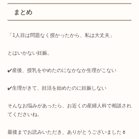
まとめ
「1人目は問題なく授かったから、私は大丈夫」
とはいかない妊娠。
✔️産後、授乳をやめたのになかなか生理がこない
✔️生理がきて、妊活を始めたのに妊娠しない
そんなお悩みがあったら、お近くの産婦人科で相談され
てくださいね。
最後までお読みいただき、ありがとうございました🌷