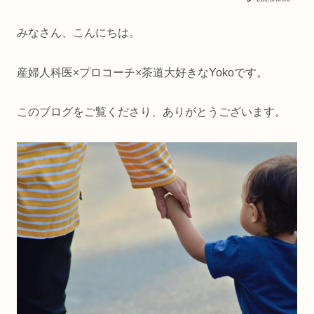
みなさん、こんにちは。
産婦人科医×プロコーチ×茶道大好きなYokoです。
このブログをご覧くださり、ありがとうございます。