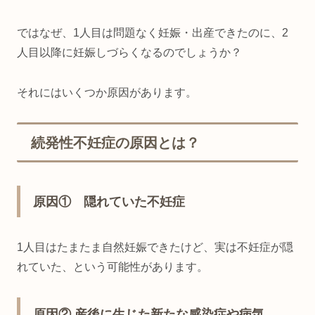
ではなぜ、1人目は問題なく妊娠・出産できたのに、2
人目以降に妊娠しづらくなるのでしょうか？
それにはいくつか原因があります。
続発性不妊症の原因とは？
原因① 隠れていた不妊症
1人目はたまたま自然妊娠できたけど、実は不妊症が隠
れていた、という可能性があります。
原因② 産後に生じた新たな感染症や病気