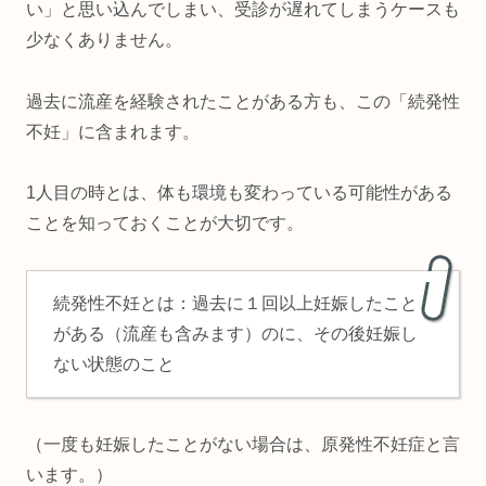
い」と思い込んでしまい、受診が遅れてしまうケースも
少なくありません。
過去に流産を経験されたことがある方も、この「続発性
不妊」に含まれます。
1人目の時とは、体も環境も変わっている可能性がある
ことを知っておくことが大切です。
続発性不妊とは：過去に１回以上妊娠したこと
がある（流産も含みます）のに、その後妊娠し
ない状態のこと
（一度も妊娠したことがない場合は、原発性不妊症と言
います。）