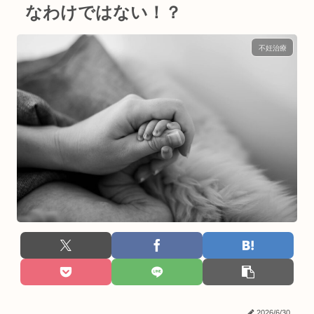
なわけではない！？
不妊治療
2026/6/30