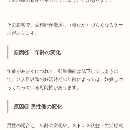
子宮内膜の状態が変わってしまうことがあります。
その影響で、受精卵が着床し（根付か）づらくなるケー
スがあります。
原因④ 年齢の変化
年齢があがるにつれて、卵巣機能は低下してしまうの
で、２人目以降の妊活時期の年齢によっては、妊娠しづ
らくなっている可能性があります。
原因⑤ 男性側の変化
男性の場合も、年齢の変化や、ストレス状態・生活様式