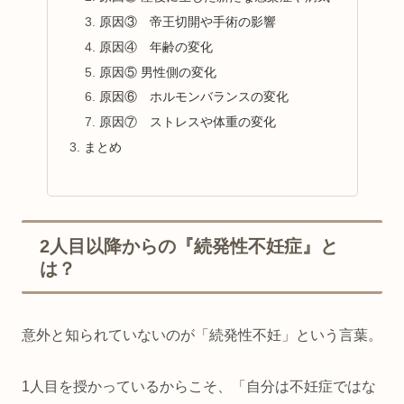
原因③ 帝王切開や手術の影響
原因④ 年齢の変化
原因⑤ 男性側の変化
原因⑥ ホルモンバランスの変化
原因⑦ ストレスや体重の変化
まとめ
2人目以降からの『続発性不妊症』と
は？
意外と知られていないのが「続発性不妊」という言葉。
1人目を授かっているからこそ、「自分は不妊症ではな