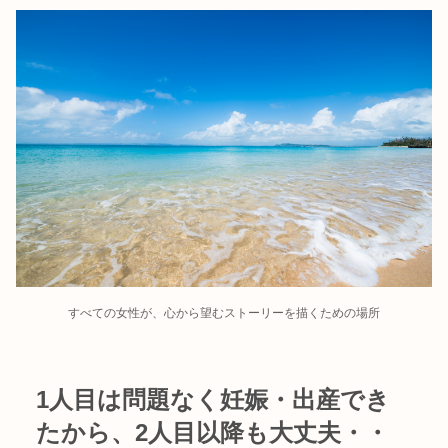
すべての女性が、心から望むストーリーを描くための場所
1人目は問題なく妊娠・出産でき
たから、2人目以降も大丈夫・・