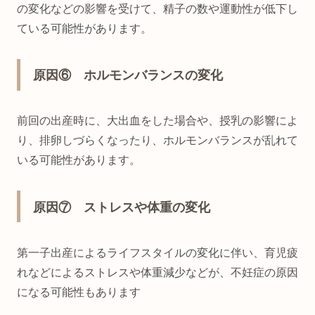
の変化などの影響を受けて、精子の数や運動性が低下し
ている可能性があります。
原因⑥ ホルモンバランスの変化
前回の出産時に、大出血をした場合や、授乳の影響によ
り、排卵しづらくなったり、ホルモンバランスが乱れて
いる可能性があります。
原因⑦ ストレスや体重の変化
第一子出産によるライフスタイルの変化に伴い、育児疲
れなどによるストレスや体重減少などが、不妊症の原因
になる可能性もあります