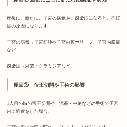
産後に、新たに、子宮の病気や、感染症になると、不妊
症の原因になります。
子宮の病気→子宮筋腫や子宮内膜ポリープ、子宮内膜症
など
感染症→淋菌・クラミジアなど
原因③ 帝王切開や手術の影響
1人目の時の帝王切開や、流産・中絶などの手術で子宮
内に処置をした場合、