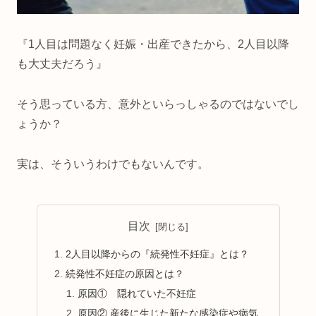
『1人目は問題なく妊娠・出産できたから、2人目以降
も大丈夫だろう』
そう思っている方、意外といらっしゃるのではないでし
ょうか？
実は、そういうわけでもないんです。
目次
2人目以降からの『続発性不妊症』とは？
続発性不妊症の原因とは？
原因① 隠れていた不妊症
原因② 産後に生じた新たな感染症や病気