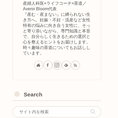
産婦人科医×ライフコーチ×茶道／
Avenir Bloom代表
『産む・産まない』に縛られない生
き方へ。妊娠・不妊・流産など女性
特有の悩みに向き合う女性に、そっ
と寄り添いながら、専門知識と本音
で、自分らしく生きるための選択と
心を整えるヒントをお届けします。
時々趣味の茶道についてもお話しし
ています。
Search