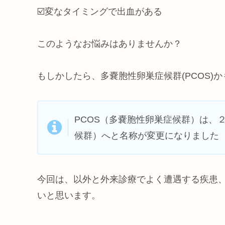
☑️変なタイミングで出血がある
このようなお悩みはありませんか？
もしかしたら、多嚢胞性卵巣症候群(PCOS)
PCOS（多嚢胞性卵巣症候群）は、
候群）へと名称が変更になりました
今回は、以外と外来診療でよく遭遇する疾患、
いと思います。