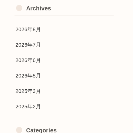
Archives
2026年8月
2026年7月
2026年6月
2026年5月
2025年3月
2025年2月
Categories