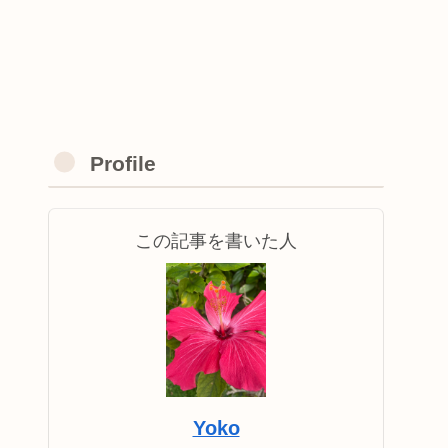
Profile
この記事を書いた人
Yoko