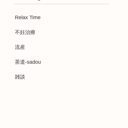
Relax Time
不妊治療
流産
茶道-sadou
雑談