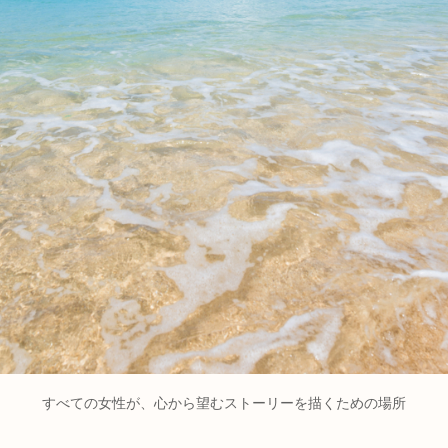
すべての女性が、心から望むストーリーを描くための場所