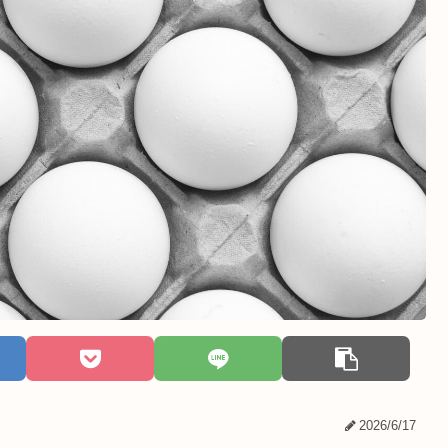
2026/6/17