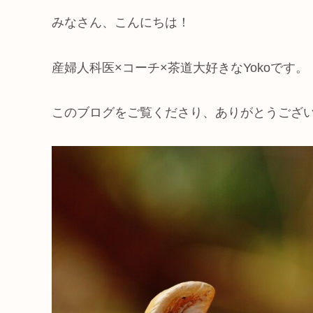
みなさん、こんにちは！
産婦人科医×コーチ×茶道大好きなYokoです。
このブログをご覧くださり、ありがとうござい